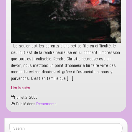
Lorsqu’on est les parents d’une petite fille en difficulté, le
seul but est de la rendre heureuse en lui donnant l’impression
que tout est réalisable. Rendre Christie heureuse est un
devoir, nous mettons un point d’honneur à lui faire vivre des
moments extraordinaires et grâce à l’association, nous y
parvenons. C’est en famille que […]
Lire la suite
MARINELAND
juillet 2, 2006
Antibes
Publié dans
Evenements