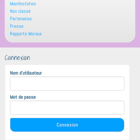
Manifestation
Non classé
Partenaires
Presse
Rapports Moraux
Connexion
Nom d'utilisateur
Mot de passe