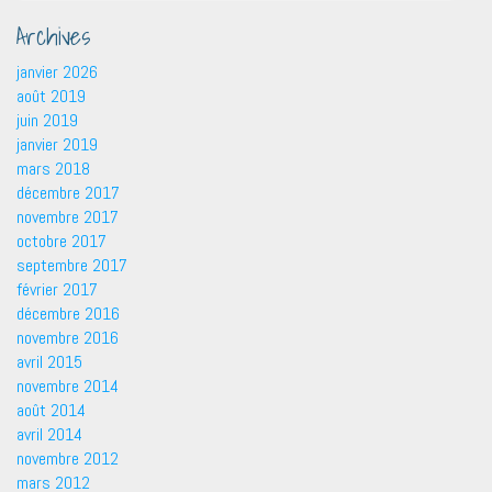
Archives
janvier 2026
août 2019
juin 2019
janvier 2019
mars 2018
décembre 2017
novembre 2017
octobre 2017
septembre 2017
février 2017
décembre 2016
novembre 2016
avril 2015
novembre 2014
août 2014
avril 2014
novembre 2012
mars 2012