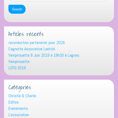
Articles récents
reconduction partenariat pour 2026
Cagnotte Associative Leetchi
Vampirouette 8 Juin 2019 à 19h30 à Lagnes
Vampirouette
LOTO 2019
Catégories
Christie & Charlie
Editos
Evenements
L'association