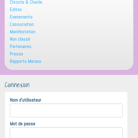
Christie & Charlie
Editos
Evenements
L'association
Manifestation
Non classé
Partenaires
Presse
Rapports Moraux
Connexion
Nom d'utilisateur
Mot de passe