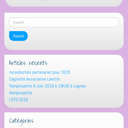
semestre
2009
Articles récents
reconduction partenariat pour 2026
Cagnotte Associative Leetchi
Vampirouette 8 Juin 2019 à 19h30 à Lagnes
Vampirouette
LOTO 2019
Catégories