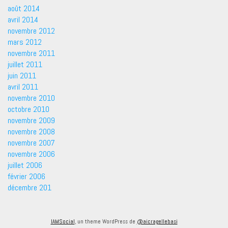
août 2014
avril 2014
novembre 2012
mars 2012
novembre 2011
juillet 2011
juin 2011
avril 2011
novembre 2010
octobre 2010
novembre 2009
novembre 2008
novembre 2007
novembre 2006
juillet 2006
février 2006
décembre 201
IAMSocial
, un theme WordPress de
@aicragellebasi