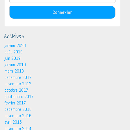
Archives
janvier 2026
août 2019
juin 2019
janvier 2019
mars 2018
décembre 2017
novembre 2017
octobre 2017
septembre 2017
février 2017
décembre 2016
novembre 2016
avril 2015
novembre 2014