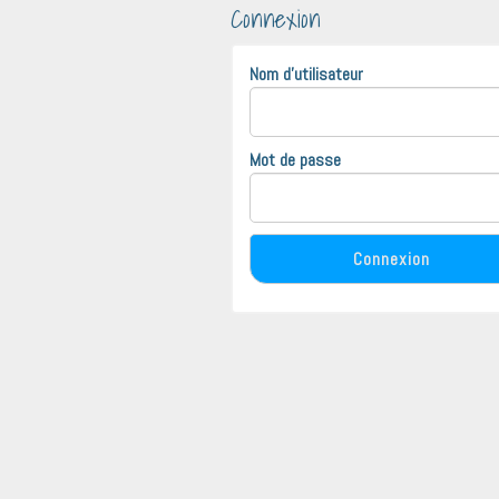
Connexion
Nom d'utilisateur
Mot de passe