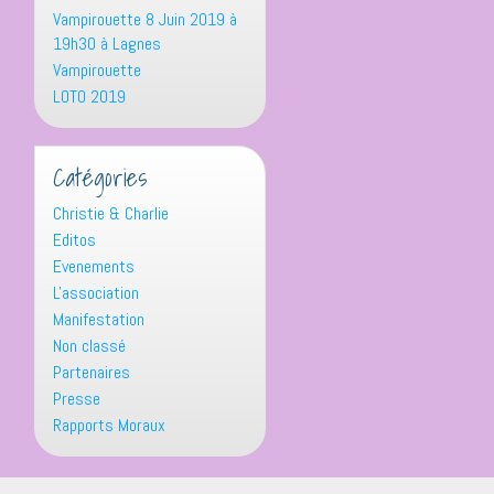
Vampirouette 8 Juin 2019 à
19h30 à Lagnes
Vampirouette
LOTO 2019
Catégories
Christie & Charlie
Editos
Evenements
L'association
Manifestation
Non classé
Partenaires
Presse
Rapports Moraux