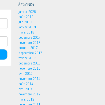
Archives
janvier 2026
août 2019
juin 2019
janvier 2019
mars 2018
décembre 2017
novembre 2017
octobre 2017
septembre 2017
février 2017
décembre 2016
novembre 2016
avril 2015
novembre 2014
août 2014
avril 2014
novembre 2012
mars 2012
novembre 2011