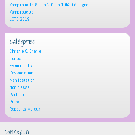
Vampirouette 8 Juin 2019 à 19h30 à Lagnes
Vampirouette
LOTO 2019
Catégories
Christie & Charlie
Editos
Evenements
L'association
Manifestation
Non classé
Partenaires
Presse
Rapports Moraux
Connexion