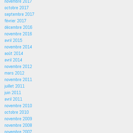
novembre 2017
octobre 2017
septembre 2017
février 2017
décembre 2016
novembre 2016
avril 2015
novembre 2014
août 2014
avril 2014
novembre 2012
mars 2012
novembre 2011
juillet 2011
juin 2011
avril 2011
novembre 2010
octobre 2010
novembre 2009
novembre 2008
novembre 2007