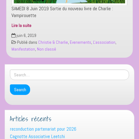
SAMEDI 8 Juin 2019 Sortie du nouveau livre de Charlie :
Vampirouette
Lire la suite
Vampirouette
juin 6, 2019
Publié dans
Christie & Charlie
,
Evenements
,
L'association
,
Manifestation
,
Non classé
Articles récents
reconduction partenariat pour 2026
Cagnotte Associative Leetchi