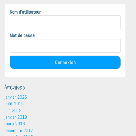
Nom d'utilisateur
Mot de passe
Archives
janvier 2026
août 2019
juin 2019
janvier 2019
mars 2018
décembre 2017