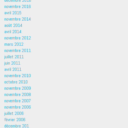
décembre 2016
novembre 2016
avril 2015
novembre 2014
août 2014
avril 2014
novembre 2012
mars 2012
novembre 2011
juillet 2011
juin 2011
avril 2011
novembre 2010
octobre 2010
novembre 2009
novembre 2008
novembre 2007
novembre 2006
juillet 2006
février 2006
décembre 201