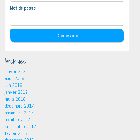
Mot de passe
Archives
janvier 2026
août 2019
juin 2019
janvier 2019
mars 2018
décembre 2017
novembre 2017
octobre 2017
septembre 2017
février 2017