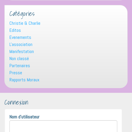
Catégories
Christie & Charlie
Editos
Evenements
L'association
Manifestation
Non classé
Partenaires
Presse
Rapports Moraux
Connexion
Nom d'utilisateur