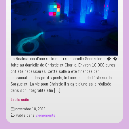
La Réalisation d’une salle multi sensorielle Snoezelen a �t�
faite au domicile de Christie et Charlie. Environ 10 000 euros
ont été nécessaires. Cette salle a été financée par
l’association les petits pieds, le Lions club de L’Isle sur la
Sorgue et La vie pour Christie Il s’agit d’une salle réalisée
dans son intégralité afin […]
Lire la suite
Réalisation
novembre 18, 2011
d’une
Publié dans
Evenements
salle
multi