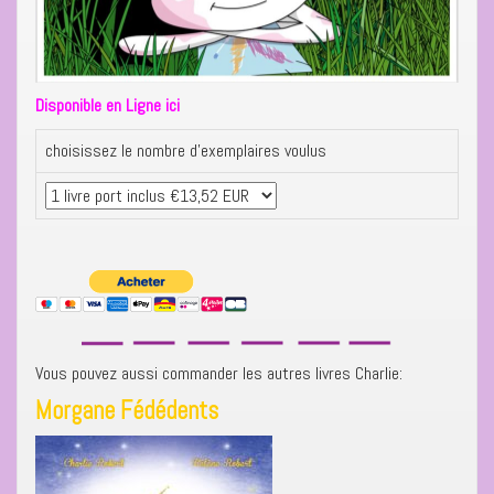
Disponible en Ligne ici
choisissez le nombre d’exemplaires voulus
Vous pouvez aussi commander les autres livres Charlie:
Morgane Fédédents