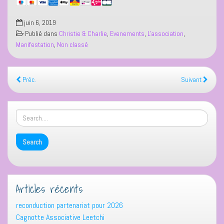
juin 6, 2019
Publié dans
Christie & Charlie
,
Evenements
,
L'association
,
Manifestation
,
Non classé
Préc.
Suivant
Articles récents
reconduction partenariat pour 2026
Cagnotte Associative Leetchi