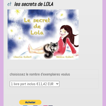
et
les secrets de LOLA
choisissez le nombre d’exemplaires voulus