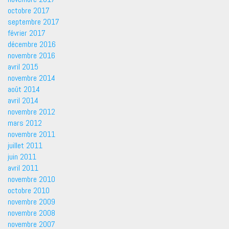
octobre 2017
septembre 2017
février 2017
décembre 2016
novembre 2016
avril 2015
novembre 2014
août 2014
avril 2014
novembre 2012
mars 2012
novembre 2011
juillet 2011
juin 2011
avril 2011
novembre 2010
octobre 2010
novembre 2009
novembre 2008
novembre 2007