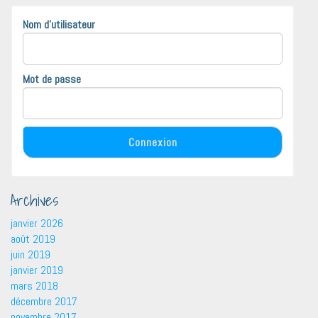
Nom d'utilisateur
Mot de passe
Archives
janvier 2026
août 2019
juin 2019
janvier 2019
mars 2018
décembre 2017
novembre 2017