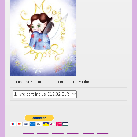
choisissez le nombre d’exemplaires voulus