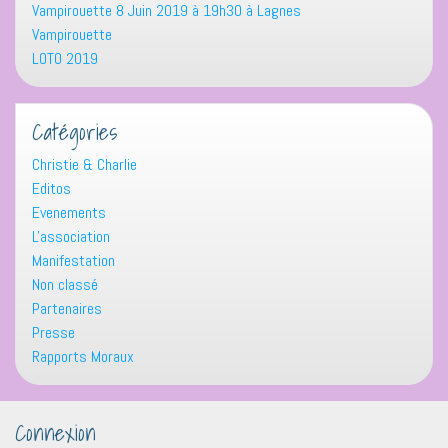
Vampirouette 8 Juin 2019 à 19h30 à Lagnes
Vampirouette
LOTO 2019
Catégories
Christie & Charlie
Editos
Evenements
L'association
Manifestation
Non classé
Partenaires
Presse
Rapports Moraux
Connexion