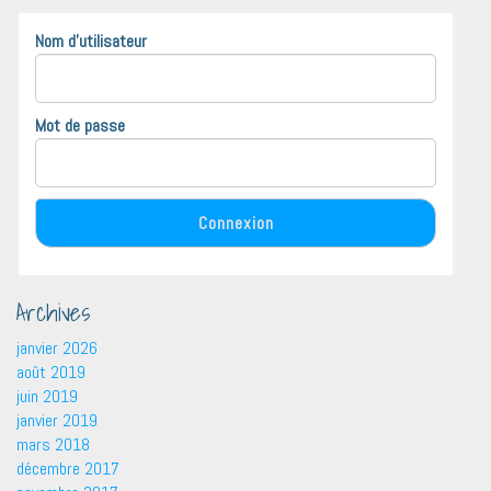
Nom d'utilisateur
Mot de passe
Archives
janvier 2026
août 2019
juin 2019
janvier 2019
mars 2018
décembre 2017