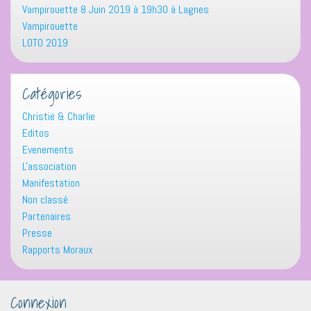
Vampirouette 8 Juin 2019 à 19h30 à Lagnes
Vampirouette
LOTO 2019
Catégories
Christie & Charlie
Editos
Evenements
L'association
Manifestation
Non classé
Partenaires
Presse
Rapports Moraux
Connexion