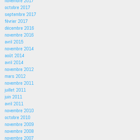
novembre 2017
octobre 2017
septembre 2017
février 2017
décembre 2016
novembre 2016
avril 2015
novembre 2014
août 2014
avril 2014
novembre 2012
mars 2012
novembre 2011
juillet 2011
juin 2011
avril 2011
novembre 2010
octobre 2010
novembre 2009
novembre 2008
novembre 2007