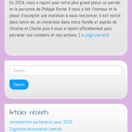
En 2024, nous a rejoint pour notre plus grand plaisir un parrain
en la personne de Philippe Roche. Il nous a fait l’honneur et le
plaisir d’accepter une invitation à nous rencontrer, il est rentré
dans notre vie, en immersion dans notre famille et auprès de
Christie et Charlie puis il nous a rejoint officiellement pour
parrainer nos combats et nos actions. (
la page parrain
)
Articles récents
reconduction partenariat pour 2026
Cagnotte Associative Leetchi