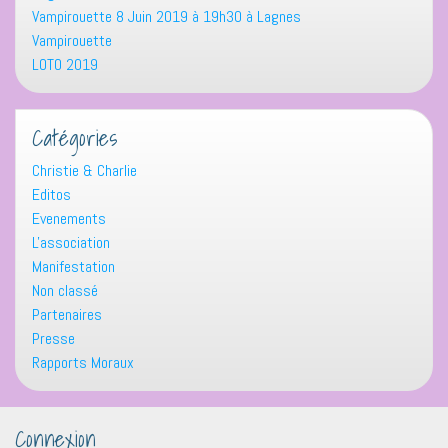
Vampirouette 8 Juin 2019 à 19h30 à Lagnes
Vampirouette
LOTO 2019
Catégories
Christie & Charlie
Editos
Evenements
L'association
Manifestation
Non classé
Partenaires
Presse
Rapports Moraux
Connexion