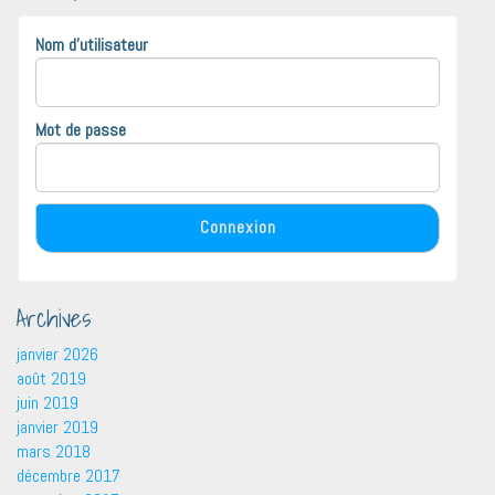
Nom d'utilisateur
Mot de passe
Archives
janvier 2026
août 2019
juin 2019
janvier 2019
mars 2018
décembre 2017