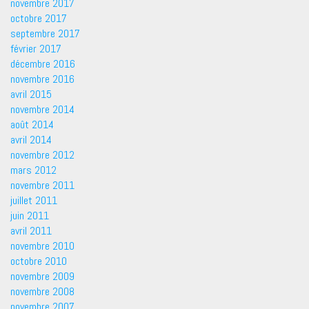
novembre 2017
octobre 2017
septembre 2017
février 2017
décembre 2016
novembre 2016
avril 2015
novembre 2014
août 2014
avril 2014
novembre 2012
mars 2012
novembre 2011
juillet 2011
juin 2011
avril 2011
novembre 2010
octobre 2010
novembre 2009
novembre 2008
novembre 2007