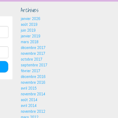
Archives
janvier 2026
août 2019
juin 2019
janvier 2019
mars 2018
décembre 2017
novembre 2017
octobre 2017
septembre 2017
février 2017
décembre 2016
novembre 2016
avril 2015
novembre 2014
août 2014
avril 2014
novembre 2012
mars 2012