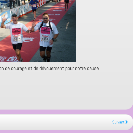
çon de courage et de dévouement pour notre cause.
Suivant