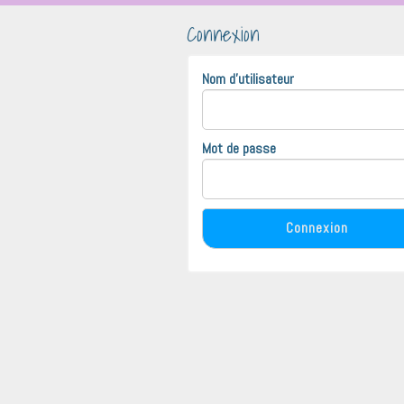
Connexion
Nom d'utilisateur
Mot de passe