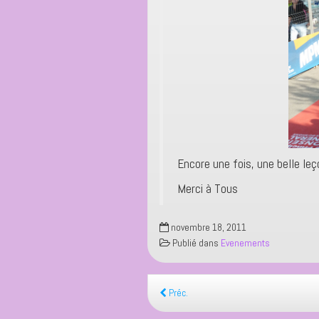
Encore une fois, une belle le
Merci à Tous
novembre 18, 2011
Publié dans
Evenements
Préc.