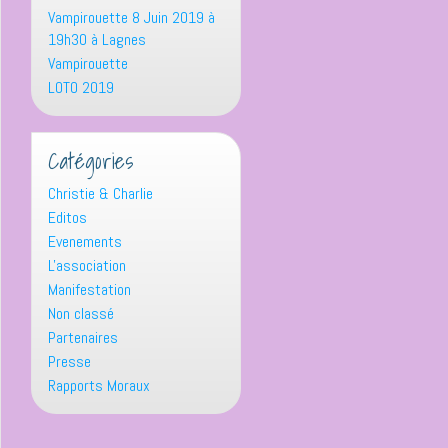
Vampirouette 8 Juin 2019 à
19h30 à Lagnes
Vampirouette
LOTO 2019
Catégories
Christie & Charlie
Editos
Evenements
L'association
Manifestation
Non classé
Partenaires
Presse
Rapports Moraux