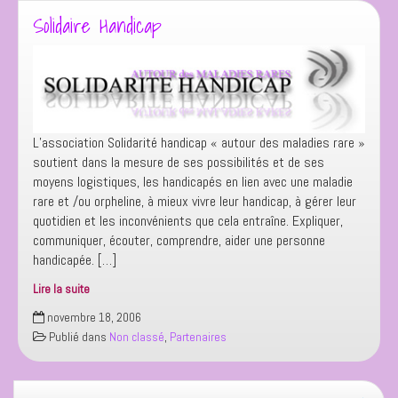
Solidaire Handicap
L’association Solidarité handicap « autour des maladies rare »
soutient dans la mesure de ses possibilités et de ses
moyens logistiques, les handicapés en lien avec une maladie
rare et /ou orpheline, à mieux vivre leur handicap, à gérer leur
quotidien et les inconvénients que cela entraîne. Expliquer,
communiquer, écouter, comprendre, aider une personne
handicapée. […]
Lire la suite
Solidaire
novembre 18, 2006
Handicap
Publié dans
Non classé
,
Partenaires