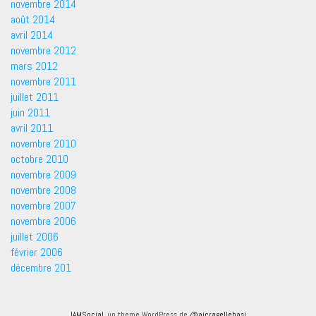
novembre 2014
août 2014
avril 2014
novembre 2012
mars 2012
novembre 2011
juillet 2011
juin 2011
avril 2011
novembre 2010
octobre 2010
novembre 2009
novembre 2008
novembre 2007
novembre 2006
juillet 2006
février 2006
décembre 201
IAMSocial
, un theme WordPress de
@aicragellebasi