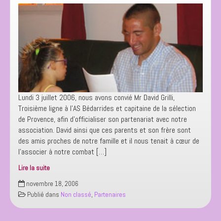
Lundi 3 juillet 2006, nous avons convié Mr David Grilli,
Troisième ligne à l’AS Bédarrides et capitaine de la sélection
de Provence, afin d’officialiser son partenariat avec notre
association. David ainsi que ces parents et son frère sont
des amis proches de notre famille et il nous tenait à cœur de
l’associer à notre combat […]
Lire la suite
Mr
novembre 18, 2006
David
Publié dans
Non classé
,
Partenaires
Grilli,