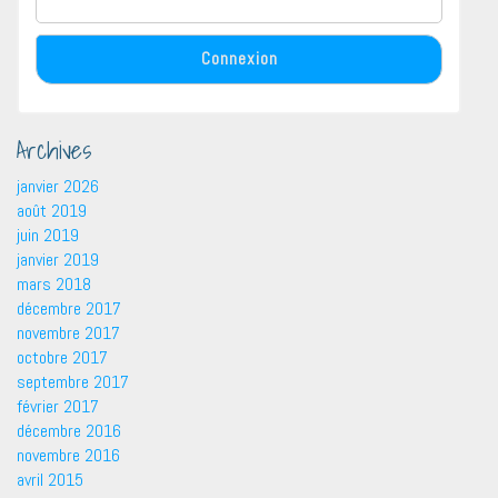
Archives
janvier 2026
août 2019
juin 2019
janvier 2019
mars 2018
décembre 2017
novembre 2017
octobre 2017
septembre 2017
février 2017
décembre 2016
novembre 2016
avril 2015