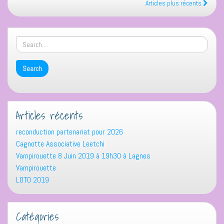
Articles plus récents
Articles récents
reconduction partenariat pour 2026
Cagnotte Associative Leetchi
Vampirouette 8 Juin 2019 à 19h30 à Lagnes
Vampirouette
LOTO 2019
Catégories