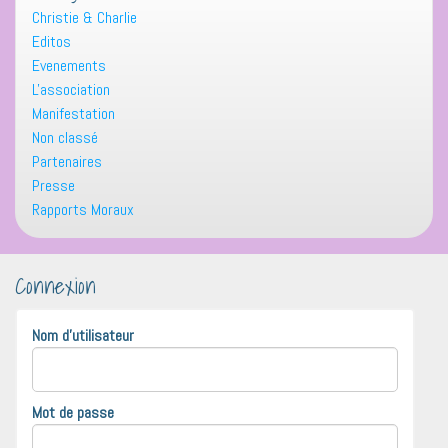
Christie & Charlie
Editos
Evenements
L'association
Manifestation
Non classé
Partenaires
Presse
Rapports Moraux
Connexion
Nom d'utilisateur
Mot de passe