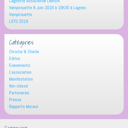
Cagnotte Associative Leetchi
Vampirouette 8 Juin 2019 à 19h30 à Lagnes
Vampirouette
LOTO 2019
Catégories
Christie & Charlie
Editos
Evenements
L'association
Manifestation
Non classé
Partenaires
Presse
Rapports Moraux