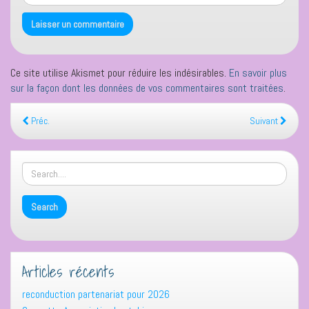
Ce site utilise Akismet pour réduire les indésirables.
En savoir plus
sur la façon dont les données de vos commentaires sont traitées
.
Préc.
Suivant
Articles récents
reconduction partenariat pour 2026