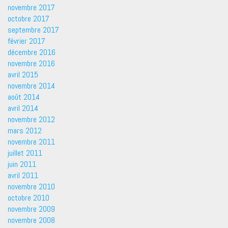
novembre 2017
octobre 2017
septembre 2017
février 2017
décembre 2016
novembre 2016
avril 2015
novembre 2014
août 2014
avril 2014
novembre 2012
mars 2012
novembre 2011
juillet 2011
juin 2011
avril 2011
novembre 2010
octobre 2010
novembre 2009
novembre 2008