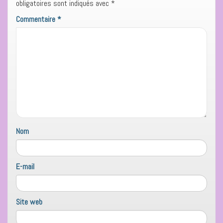
obligatoires sont indiqués avec
*
Commentaire
*
Nom
E-mail
Site web