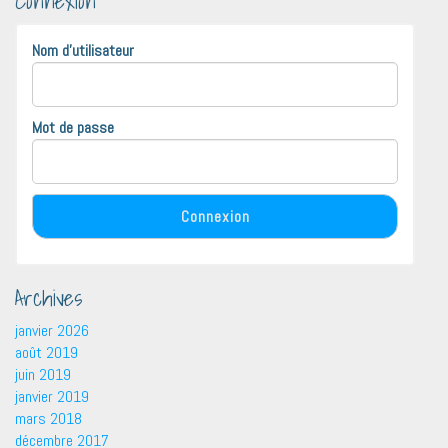
Connexion
Nom d'utilisateur
Mot de passe
Archives
janvier 2026
août 2019
juin 2019
janvier 2019
mars 2018
décembre 2017