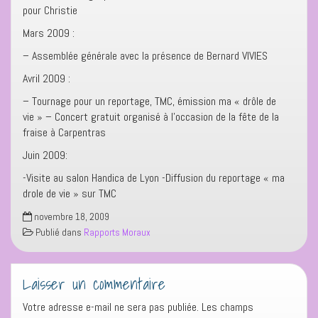
pour Christie
Mars 2009 :
– Assemblée générale avec la présence de Bernard VIVIES
Avril 2009 :
– Tournage pour un reportage, TMC, émission ma « drôle de
vie » – Concert gratuit organisé à l’occasion de la fête de la
fraise à Carpentras
Juin 2009:
-Visite au salon Handica de Lyon -Diffusion du reportage « ma
drole de vie » sur TMC
novembre 18, 2009
Publié dans
Rapports Moraux
Laisser un commentaire
Votre adresse e-mail ne sera pas publiée.
Les champs