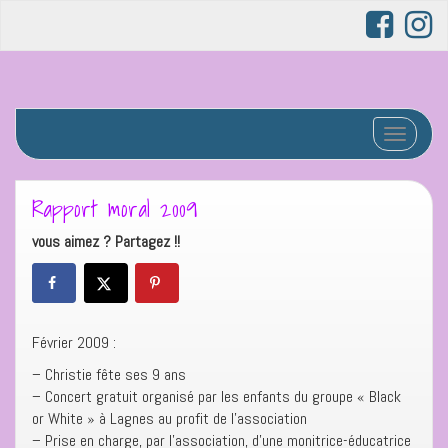
Afficher/
Rapport moral 2009
vous aimez ? Partagez !!
Février 2009 :
– Christie fête ses 9 ans
– Concert gratuit organisé par les enfants du groupe « Black
or White » à Lagnes au profit de l’association
– Prise en charge, par l’association, d’une monitrice-éducatrice