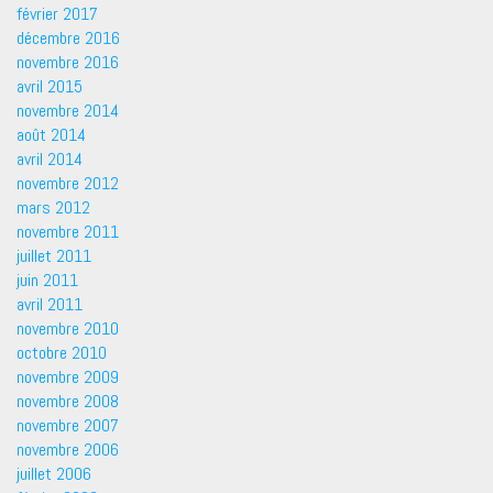
février 2017
décembre 2016
novembre 2016
avril 2015
novembre 2014
août 2014
avril 2014
novembre 2012
mars 2012
novembre 2011
juillet 2011
juin 2011
avril 2011
novembre 2010
octobre 2010
novembre 2009
novembre 2008
novembre 2007
novembre 2006
juillet 2006