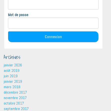
Mot de passe
Archives
janvier 2026
août 2019
juin 2019
janvier 2019
mars 2018
décembre 2017
novembre 2017
octobre 2017
septembre 2017