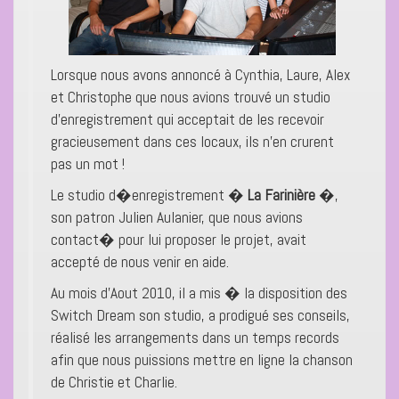
Lorsque nous avons annoncé à Cynthia, Laure, Alex
et Christophe que nous avions trouvé un studio
d’enregistrement qui acceptait de les recevoir
gracieusement dans ces locaux, ils n’en crurent
pas un mot !
Le studio d�enregistrement �
La Farinière
�,
son patron Julien Aulanier, que nous avions
contact� pour lui proposer le projet, avait
accepté de nous venir en aide.
Au mois d’Aout 2010, il a mis � la disposition des
Switch Dream son studio, a prodigué ses conseils,
réalisé les arrangements dans un temps records
afin que nous puissions mettre en ligne la chanson
de Christie et Charlie.