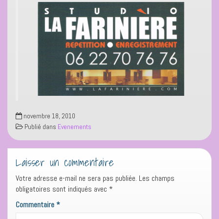
novembre 18, 2010
Publié dans
Evenements
Laisser un commentaire
Votre adresse e-mail ne sera pas publiée.
Les champs
obligatoires sont indiqués avec
*
Commentaire
*