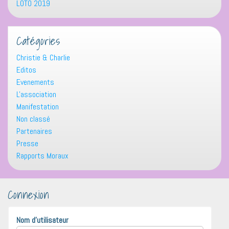
LOTO 2019
Catégories
Christie & Charlie
Editos
Evenements
L'association
Manifestation
Non classé
Partenaires
Presse
Rapports Moraux
Connexion
Nom d'utilisateur