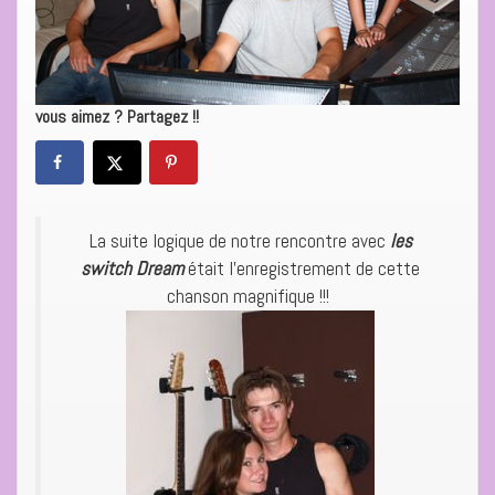
vous aimez ? Partagez !!
La suite logique de notre rencontre avec
les
switch Dream
était l’enregistrement de cette
chanson magnifique !!!