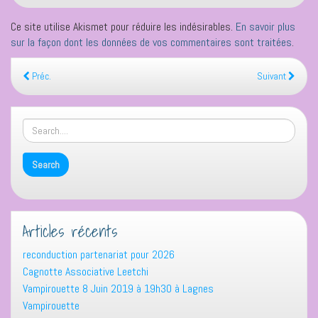
Ce site utilise Akismet pour réduire les indésirables.
En savoir plus
sur la façon dont les données de vos commentaires sont traitées
.
Préc.
Suivant
Articles récents
reconduction partenariat pour 2026
Cagnotte Associative Leetchi
Vampirouette 8 Juin 2019 à 19h30 à Lagnes
Vampirouette