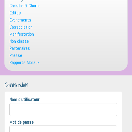
Christie & Charlie
Editos
Evenements
L'association
Manifestation
Non classé
Partenaires
Presse
Rapports Moraux
Connexion
Nom d'utilisateur
Mot de passe