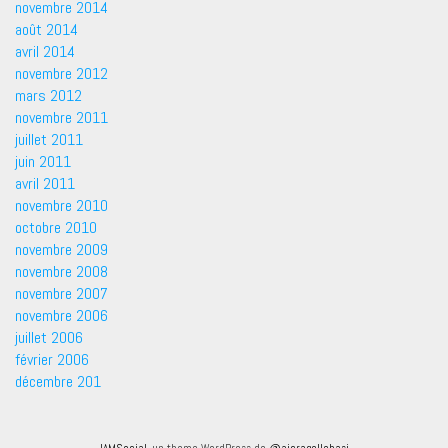
novembre 2014
août 2014
avril 2014
novembre 2012
mars 2012
novembre 2011
juillet 2011
juin 2011
avril 2011
novembre 2010
octobre 2010
novembre 2009
novembre 2008
novembre 2007
novembre 2006
juillet 2006
février 2006
décembre 201