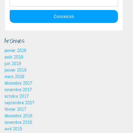
Archives
janvier 2026
août 2019
juin 2019
janvier 2019
mars 2018
décembre 2017
novembre 2017
octobre 2017
septembre 2017
février 2017
décembre 2016
novembre 2016
avril 2015