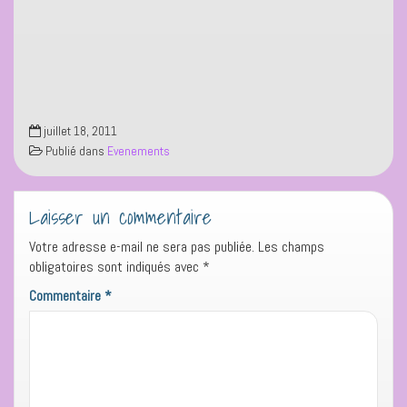
juillet 18, 2011
Publié dans
Evenements
Laisser un commentaire
Votre adresse e-mail ne sera pas publiée.
Les champs
obligatoires sont indiqués avec
*
Commentaire
*