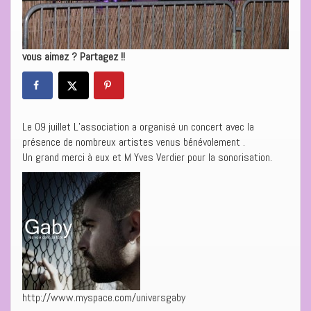
vous aimez ? Partagez !!
Le 09 juillet L’association a organisé un concert avec la
présence de nombreux artistes venus bénévolement .
Un grand merci à eux et M Yves Verdier pour la sonorisation.
http://www.myspace.com/universgaby