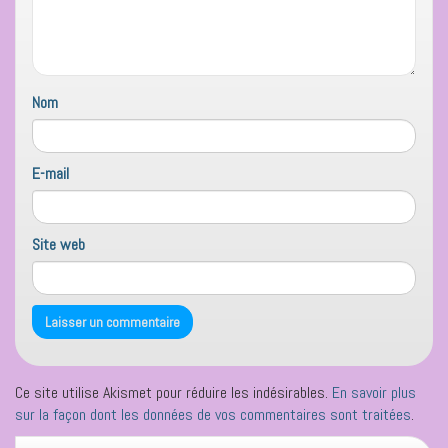
Nom
E-mail
Site web
Ce site utilise Akismet pour réduire les indésirables.
En savoir plus
sur la façon dont les données de vos commentaires sont traitées
.