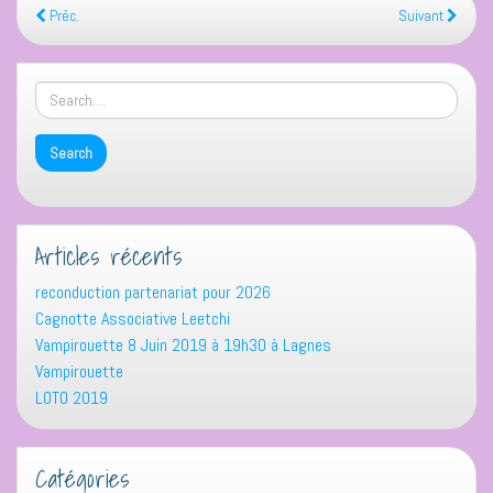
Préc.
Suivant
Articles récents
reconduction partenariat pour 2026
Cagnotte Associative Leetchi
Vampirouette 8 Juin 2019 à 19h30 à Lagnes
Vampirouette
LOTO 2019
Catégories