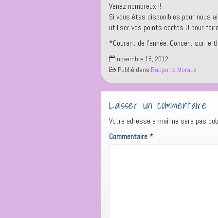
Venez nombreux !!
Si vous êtes disponibles pour nous ai
utiliser vos points cartes U pour fair
*Courant de l’année, Concert sur le 
novembre 18, 2012
Publié dans
Rapports Moraux
Laisser un commentaire
Votre adresse e-mail ne sera pas publ
Commentaire
*