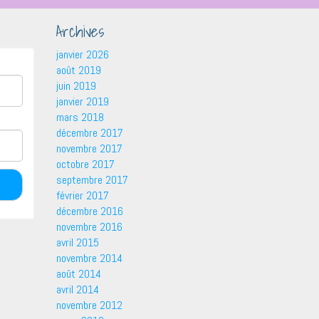
Archives
janvier 2026
août 2019
juin 2019
janvier 2019
mars 2018
décembre 2017
novembre 2017
octobre 2017
septembre 2017
février 2017
décembre 2016
novembre 2016
avril 2015
novembre 2014
août 2014
avril 2014
novembre 2012