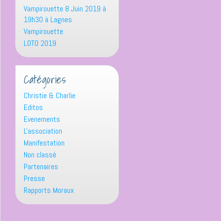
Vampirouette 8 Juin 2019 à
19h30 à Lagnes
Vampirouette
LOTO 2019
Catégories
Christie & Charlie
Editos
Evenements
L'association
Manifestation
Non classé
Partenaires
Presse
Rapports Moraux