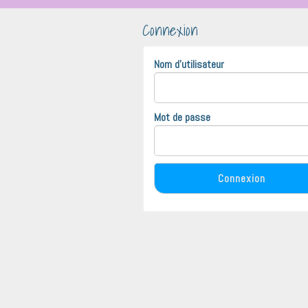
Connexion
Nom d'utilisateur
Mot de passe