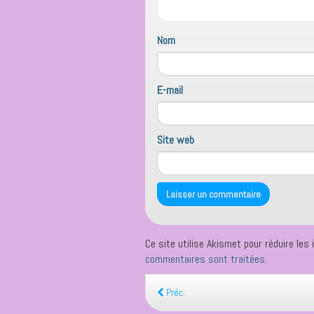
Nom
E-mail
Site web
Ce site utilise Akismet pour réduire les 
commentaires sont traitées
.
Préc.