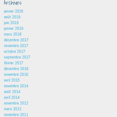
Archives
janvier 2026
août 2019
juin 2019
janvier 2019
mars 2018
décembre 2017
novembre 2017
octobre 2017
septembre 2017
février 2017
décembre 2016
novembre 2016
avril 2015
novembre 2014
août 2014
avril 2014
novembre 2012
mars 2012
novembre 2011