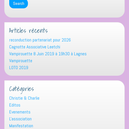
Articles récents
reconduction partenariat pour 2026
Cagnotte Associative Leetchi
Vampirouette 8 Juin 2019 à 19h30 à Lagnes
Vampirouette
LOTO 2019
Catégories
Christie & Charlie
Editos
Evenements
L'association
Manifestation