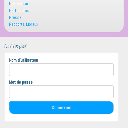
Non classé
Partenaires
Presse
Rapports Moraux
Connexion
Nom d'utilisateur
Mot de passe