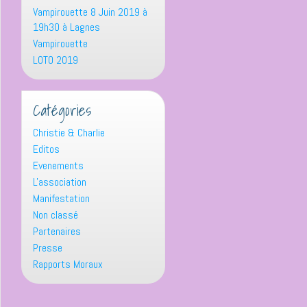
Vampirouette 8 Juin 2019 à
19h30 à Lagnes
Vampirouette
LOTO 2019
Catégories
Christie & Charlie
Editos
Evenements
L'association
Manifestation
Non classé
Partenaires
Presse
Rapports Moraux