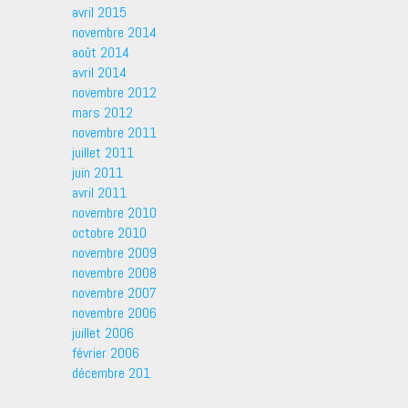
avril 2015
novembre 2014
août 2014
avril 2014
novembre 2012
mars 2012
novembre 2011
juillet 2011
juin 2011
avril 2011
novembre 2010
octobre 2010
novembre 2009
novembre 2008
novembre 2007
novembre 2006
juillet 2006
février 2006
décembre 201