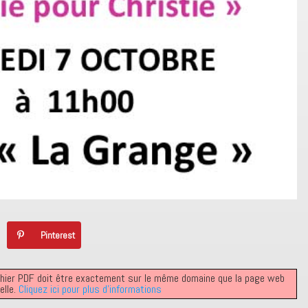
Pinterest
 fichier PDF doit être exactement sur le même domaine que la page web
elle.
Cliquez ici pour plus d’informations