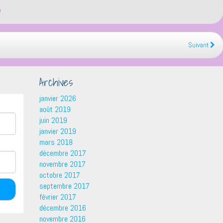
é
Suivant
Archives
janvier 2026
août 2019
juin 2019
janvier 2019
mars 2018
décembre 2017
novembre 2017
octobre 2017
septembre 2017
février 2017
décembre 2016
novembre 2016