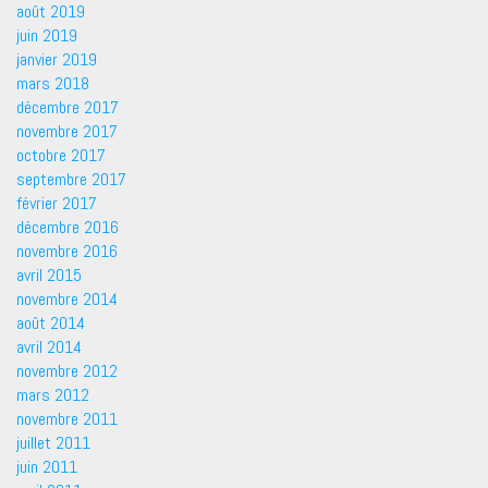
août 2019
juin 2019
janvier 2019
mars 2018
décembre 2017
novembre 2017
octobre 2017
septembre 2017
février 2017
décembre 2016
novembre 2016
avril 2015
novembre 2014
août 2014
avril 2014
novembre 2012
mars 2012
novembre 2011
juillet 2011
juin 2011