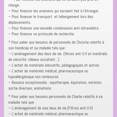
charge.
– Pour financer les examens qui seraient fait à l’étranger.
– Pour financer le transport et hébergement lors des
déplacements.
– Pour financer une nouvelle combinaison anti-ultraviolets.
– Pour financer un protocole de recherche.
* Pour palier aux besoins de personnels de Christie relatifs à
son handicap et sa maladie tels que :
– L’aménagement des lieux de vie. (filtres anti U.V et matériels
de sécurité, rideaux occultant…)
– L’achat de matériels éducatifs, pédagogiques et autres.
– L’achat de matériels médical, pharmaceutique ou
hypoallergénique non remboursé.
– Besoins exceptionnels : equitherapie, équitation, natation,
sortie diverses, animations.
* Pour palier aux besoins personnels de Charlie relatifs à sa
maladie tels que :
– L’aménagement de ses lieux de vie.(Filtres anti U.V)
– L’achat de matériels médical, pharmaceutique ou