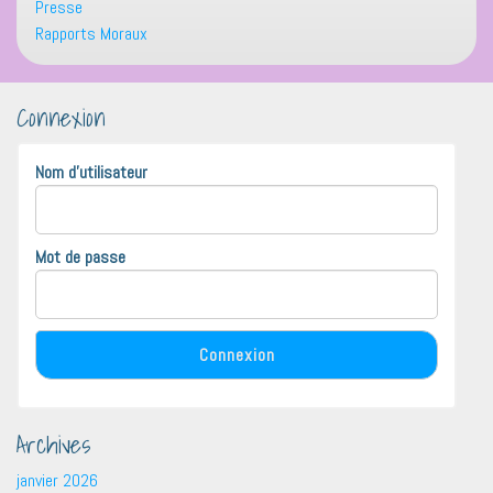
Presse
Rapports Moraux
Connexion
Nom d'utilisateur
Mot de passe
Archives
janvier 2026