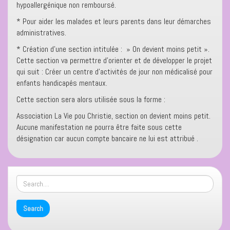
hypoallergénique non remboursé.
* Pour aider les malades et leurs parents dans leur démarches
administratives.
* Création d’une section intitulée : » On devient moins petit ».
Cette section va permettre d’orienter et de développer le projet
qui suit : Créer un centre d’activités de jour non médicalisé pour
enfants handicapés mentaux.
Cette section sera alors utilisée sous la forme :
Association La Vie pou Christie, section on devient moins petit.
Aucune manifestation ne pourra être faite sous cette
désignation car aucun compte bancaire ne lui est attribué .