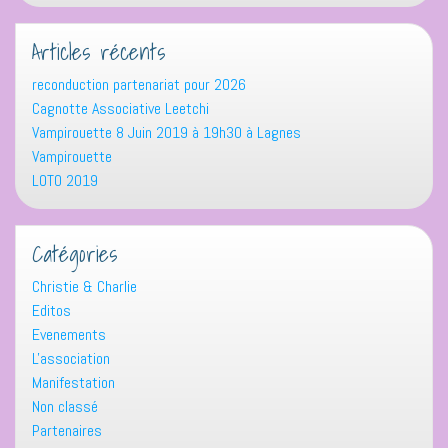
Articles récents
reconduction partenariat pour 2026
Cagnotte Associative Leetchi
Vampirouette 8 Juin 2019 à 19h30 à Lagnes
Vampirouette
LOTO 2019
Catégories
Christie & Charlie
Editos
Evenements
L'association
Manifestation
Non classé
Partenaires