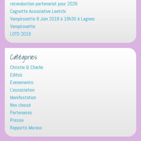
reconduction partenariat pour 2026
Cagnotte Associative Leetchi
Vampirouette 8 Juin 2019 à 19h30 à Lagnes
Vampirouette
LOTO 2019
Catégories
Christie & Charlie
Editos
Evenements
L'association
Manifestation
Non classé
Partenaires
Presse
Rapports Moraux