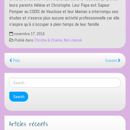
leurs parents Hélène et Christophe. Leur Papa est Sapeur
Pompier au CODIS de Vaucluse et leur Maman a interrompu ses
études et n’exerce plus aucune activité professionnelle car elle
n’aspire qu’à s’occuper à plein temps de leur famille.
novembre 17, 2016
Publié dans
Christie & Charlie
,
Non classé
Préc.
Suivant
Articles récents