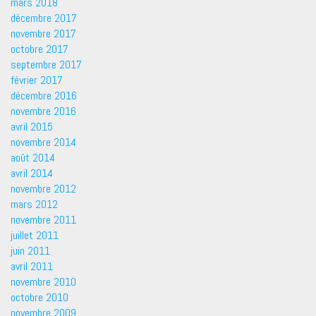
mars 2018
décembre 2017
novembre 2017
octobre 2017
septembre 2017
février 2017
décembre 2016
novembre 2016
avril 2015
novembre 2014
août 2014
avril 2014
novembre 2012
mars 2012
novembre 2011
juillet 2011
juin 2011
avril 2011
novembre 2010
octobre 2010
novembre 2009