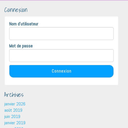
Connexion
Nom d'utilisateur
Mot de passe
Archives
janvier 2026
août 2019
juin 2019
janvier 2019