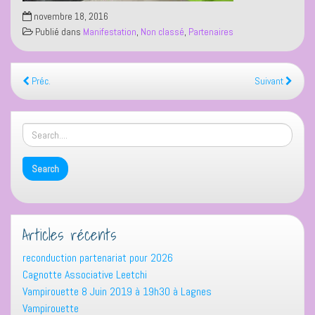
novembre 18, 2016
Publié dans
Manifestation
,
Non classé
,
Partenaires
Préc.
Suivant
Articles récents
reconduction partenariat pour 2026
Cagnotte Associative Leetchi
Vampirouette 8 Juin 2019 à 19h30 à Lagnes
Vampirouette