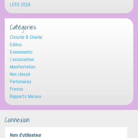
LOTO 2019
Catégories
Christie & Charlie
Editos
Evenements
L'association
Manifestation
Non classé
Partenaires
Presse
Rapports Moraux
Connexion
Nom d'utilisateur