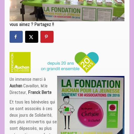
vous aimez ? Partagez !!
Un immense merci à
Auchan
Cavaillon, M.le
Directeur,
Franck Berte
Et tous les bénévoles qui
se sont associés à ces
deux jours de Solidarité,
des plus introvertis qui se
sont dépassés, au plus