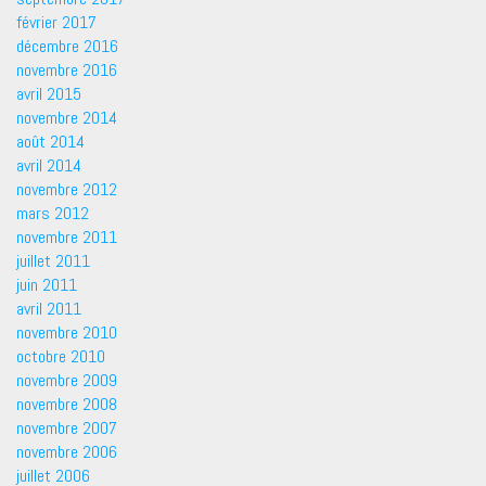
février 2017
décembre 2016
novembre 2016
avril 2015
novembre 2014
août 2014
avril 2014
novembre 2012
mars 2012
novembre 2011
juillet 2011
juin 2011
avril 2011
novembre 2010
octobre 2010
novembre 2009
novembre 2008
novembre 2007
novembre 2006
juillet 2006