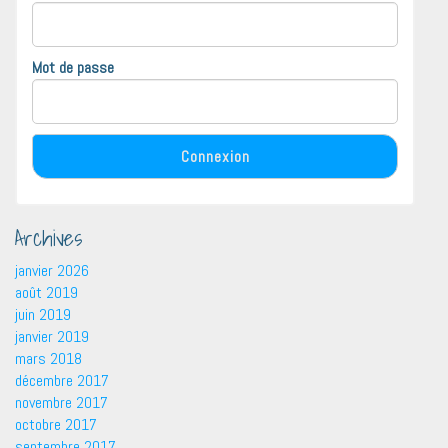
Mot de passe
Archives
janvier 2026
août 2019
juin 2019
janvier 2019
mars 2018
décembre 2017
novembre 2017
octobre 2017
septembre 2017