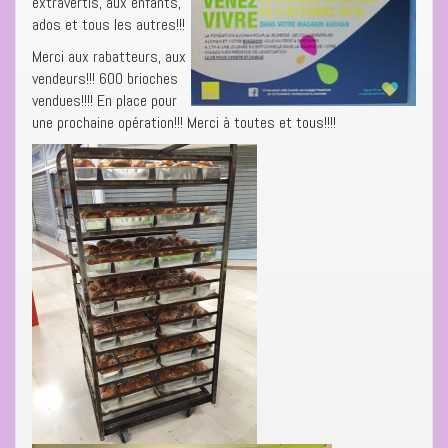
extravertis, aux enfants,
ados et tous les autres!!!
Merci aux rabatteurs, aux
vendeurs!!! 600 brioches
vendues!!!! En place pour
une prochaine opération!!! Merci à toutes et tous!!!!